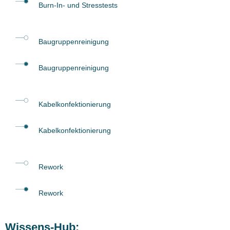
Burn-In- und Stresstests
Baugruppenreinigung
Baugruppenreinigung
Kabelkonfektionierung
Kabelkonfektionierung
Rework
Rework
Wissens-Hub: