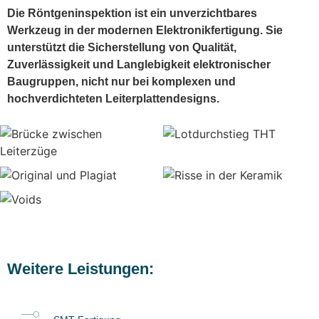
Die Röntgeninspektion ist ein unverzichtbares
Werkzeug in der modernen Elektronikfertigung. Sie
unterstützt die Sicherstellung von Qualität,
Zuverlässigkeit und Langlebigkeit elektronischer
Baugruppen, nicht nur bei komplexen und
hochverdichteten Leiterplattendesigns.
Weitere Leistungen: