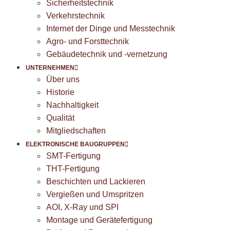
Sicherheitstechnik
Verkehrstechnik
Internet der Dinge und Messtechnik
Agro- und Forsttechnik
Gebäudetechnik und -vernetzung
UNTERNEHMEN
Über uns
Historie
Nachhaltigkeit
Qualität
Mitgliedschaften
ELEKTRONISCHE BAUGRUPPEN
SMT-Fertigung
THT-Fertigung
Beschichten und Lackieren
Vergießen und Umspritzen
AOI, X-Ray und SPI
Montage und Gerätefertigung