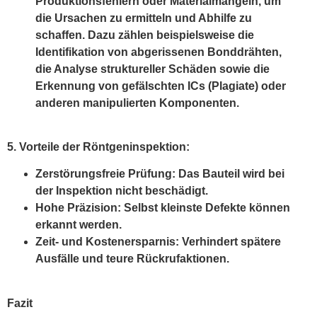
Produktionsfehlern oder Materialmängeln, um
die Ursachen zu ermitteln und Abhilfe zu
schaffen. Dazu zählen beispielsweise die
Identifikation von abgerissenen Bonddrähten,
die Analyse struktureller Schäden sowie die
Erkennung von gefälschten ICs (Plagiate) oder
anderen manipulierten Komponenten.
5. Vorteile der Röntgeninspektion:
Zerstörungsfreie Prüfung: Das Bauteil wird bei
der Inspektion nicht beschädigt.
Hohe Präzision: Selbst kleinste Defekte können
erkannt werden.
Zeit- und Kostenersparnis: Verhindert spätere
Ausfälle und teure Rückrufaktionen.
Fazit