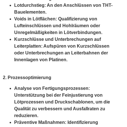
Lotdurchstieg: An den Anschlüssen von THT-
Bauelementen.
Voids in Lötflächen: Qualifizierung von
Lufteinschlüssen und Hohlräumen oder
Unregelmäßigkeiten in Lötverbindungen.
Kurzschlüsse und Unterbrechungen auf
Leiterplatten: Aufspüren von Kurzschlüssen
oder Unterbrechungen an Leiterbahnen der
Innenlagen von Platinen.
2. Prozessoptimierung
Analyse von Fertigungsprozessen:
Unterstützung bei der Feinjustierung von
Lötprozessen und Druckschablonen, um die
Qualität zu verbessern und Ausfallraten zu
reduzieren.
Präventive Maßnahmen: Identifizierung