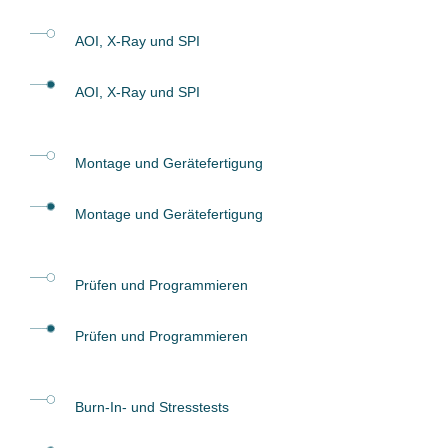
AOI, X-Ray und SPI
AOI, X-Ray und SPI
Montage und Gerätefertigung
Montage und Gerätefertigung
Prüfen und Programmieren
Prüfen und Programmieren
Burn-In- und Stresstests