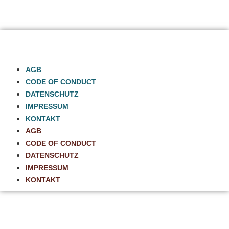
AGB
CODE OF CONDUCT
DATENSCHUTZ
IMPRESSUM
KONTAKT
AGB
CODE OF CONDUCT
DATENSCHUTZ
IMPRESSUM
KONTAKT