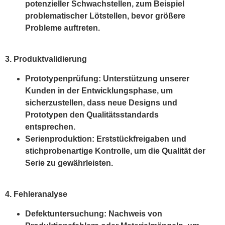
potenzieller Schwachstellen, zum Beispiel
problematischer Lötstellen, bevor größere
Probleme auftreten.
3. Produktvalidierung
Prototypenprüfung: Unterstützung unserer
Kunden in der Entwicklungsphase, um
sicherzustellen, dass neue Designs und
Prototypen den Qualitätsstandards
entsprechen.
Serienproduktion: Erststückfreigaben und
stichprobenartige Kontrolle, um die Qualität der
Serie zu gewährleisten.
4. Fehleranalyse
Defektuntersuchung: Nachweis von