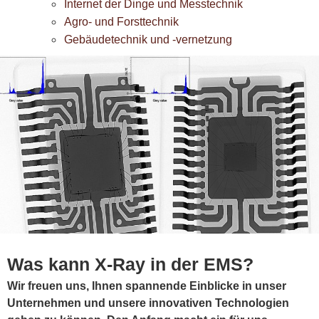
Internet der Dinge und Messtechnik
Agro- und Forsttechnik
Gebäudetechnik und -vernetzung
Was kann X-Ray in der EMS?
Wir freuen uns, Ihnen spannende Einblicke in unser
Unternehmen und unsere innovativen Technologien