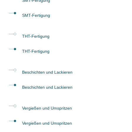
SMT-Fertigung
SMT-Fertigung
THT-Fertigung
THT-Fertigung
Beschichten und Lackieren
Beschichten und Lackieren
Vergießen und Umspritzen
Vergießen und Umspritzen