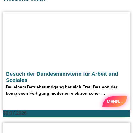
Besuch der Bundesministerin für Arbeit und
Soziales
Bei einem Betriebsrundgang hat sich Frau Bas von der
komplexen Fertigung moderner elektronischer ...
MEHR...
30.07.2026