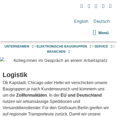
English
Deutsch
Menü
UNTERNEHMEN
ELEKTRONISCHE BAUGRUPPEN
SERVICE
BRANCHEN
Logistik
Ob Kapstadt, Chicago oder Hefei wir verschicken unsere
Baugruppen je nach Kundenwunsch und kümmern uns
um die
Zollformalitäten
. In der
EU und Deutschland
nutzen wir ortsansässige Speditionen und
Versanddienstleister. Für den Großraum Berlin greifen wir
auf regionale Transporteure zurück. Damit wir unsere