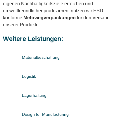
eigenen Nachhaltigkeitsziele erreichen und
umweltfreundlicher produzieren, nutzen wir ESD
konforme
Mehrwegverpackungen
für den Versand
unserer Produkte.
Weitere Leistungen:
Materialbeschaffung
Logistik
Lagerhaltung
Design for Manufacturing