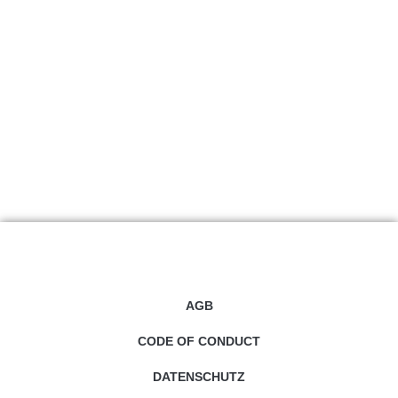
AGB
CODE OF CONDUCT
DATENSCHUTZ