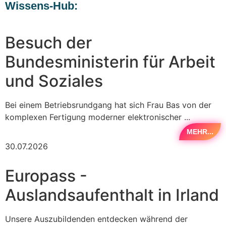
Wissens-Hub:
Besuch der
Bundesministerin für Arbeit
und Soziales
Bei einem Betriebsrundgang hat sich Frau Bas von der
komplexen Fertigung moderner elektronischer ...
MEHR...
30.07.2026
Europass -
Auslandsaufenthalt in Irland
Unsere Auszubildenden entdecken während der