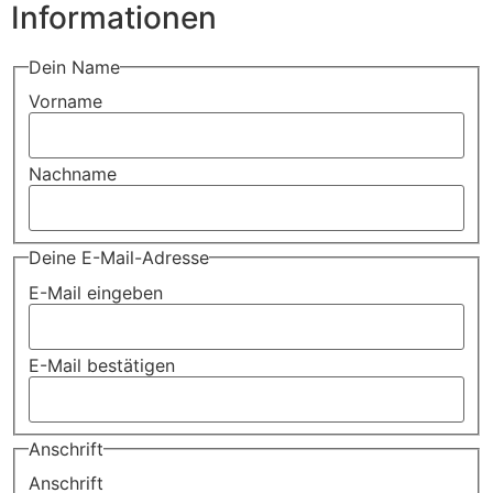
Informationen
Dein Name
Vorname
Nachname
Deine E-Mail-Adresse
E-Mail eingeben
E-Mail bestätigen
Anschrift
Anschrift