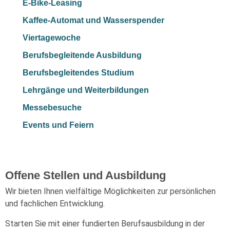
E-Bike-Leasing
Kaffee-Automat und Wasserspender
Viertagewoche
Berufsbegleitende Ausbildung
Berufsbegleitendes Studium
Lehrgänge und Weiterbildungen
Messebesuche
Events und Feiern
Offene Stellen und Ausbildung
Wir bieten Ihnen vielfältige Möglichkeiten zur persönlichen
und fachlichen Entwicklung.
Starten Sie mit einer fundierten Berufsausbildung in der