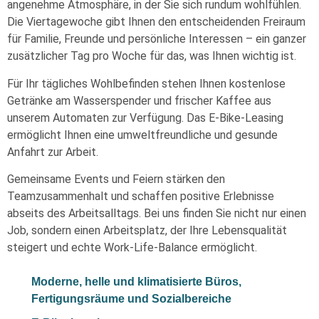
angenehme Atmosphäre, in der Sie sich rundum wohlfühlen.
Die Viertagewoche gibt Ihnen den entscheidenden Freiraum
für Familie, Freunde und persönliche Interessen – ein ganzer
zusätzlicher Tag pro Woche für das, was Ihnen wichtig ist.
Für Ihr tägliches Wohlbefinden stehen Ihnen kostenlose
Getränke am Wasserspender und frischer Kaffee aus
unserem Automaten zur Verfügung. Das E-Bike-Leasing
ermöglicht Ihnen eine umweltfreundliche und gesunde
Anfahrt zur Arbeit.
Gemeinsame Events und Feiern stärken den
Teamzusammenhalt und schaffen positive Erlebnisse
abseits des Arbeitsalltags. Bei uns finden Sie nicht nur einen
Job, sondern einen Arbeitsplatz, der Ihre Lebensqualität
steigert und echte Work-Life-Balance ermöglicht.
Moderne, helle und klimatisierte Büros,
Fertigungsräume und Sozialbereiche