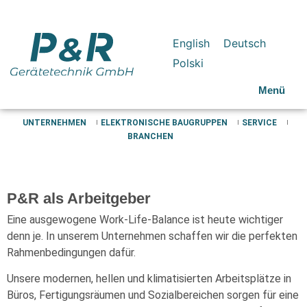
English
Deutsch
Polski
Menü
UNTERNEHMEN
ELEKTRONISCHE BAUGRUPPEN
SERVICE
BRANCHEN
P&R als Arbeitgeber
Eine ausgewogene Work-Life-Balance ist heute wichtiger
denn je. In unserem Unternehmen schaffen wir die perfekten
Rahmenbedingungen dafür.
Unsere modernen, hellen und klimatisierten Arbeitsplätze in
Büros, Fertigungsräumen und Sozialbereichen sorgen für eine