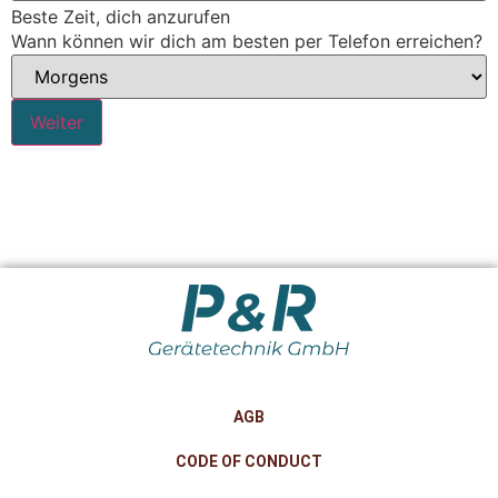
Beste Zeit, dich anzurufen
Wann können wir dich am besten per Telefon erreichen?
AGB
CODE OF CONDUCT