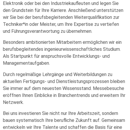
Elektronik oder bei den Industriekaufleuten und legen Sie
den Grundstein für Ihre Karriere. Anschließend unterstützen
wir Sie bei der berufsbegleitenden Weiterqualifikation zur
Techniker*in oder Meister, um Ihre Expertise zu vertiefen
und Führungsverantwortung zu übernehmen.
Besonders ambitionierten Mitarbeitern ermöglichen wir ein
berufsbegleitendes ingenieurwissenschaftliches Studium.
Als Startpunkt für anspruchsvolle Entwicklungs- und
Managementaufgaben.
Durch regelmäßige Lehrgänge und Weiterbildungen zu
aktuellen Fertigungs- und Dienstleistungsprozessen bleiben
Sie immer auf dem neuesten Wissensstand. Messebesuche
eröffnen Ihnen Einblicke in Branchentrends und erweitern Ihr
Netzwerk.
Bei uns investieren Sie nicht nur Ihre Arbeitszeit, sondern
bauen systematisch Ihre berufliche Zukunft auf. Gemeinsam
entwickeln wir Ihre Talente und schaffen die Basis für eine