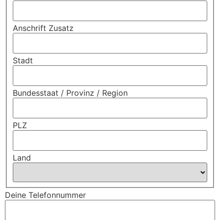
Anschrift Zusatz
Stadt
Bundesstaat / Provinz / Region
PLZ
Land
Deine Telefonnummer