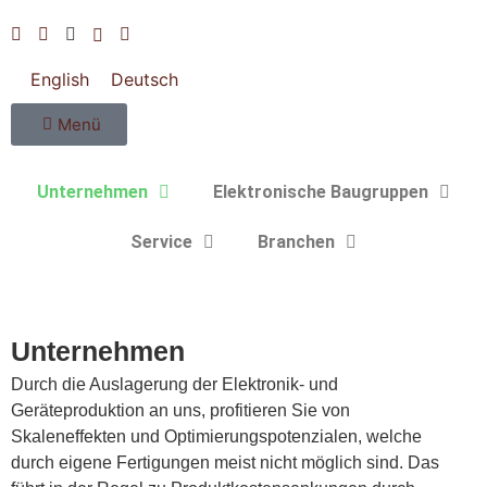
English
Deutsch
Menü
Unternehmen
Elektronische Baugruppen
Service
Branchen
Unternehmen
Durch die Auslagerung der Elektronik- und
Geräteproduktion an uns, profitieren Sie von
Skaleneffekten und Optimierungspotenzialen, welche
durch eigene Fertigungen meist nicht möglich sind. Das