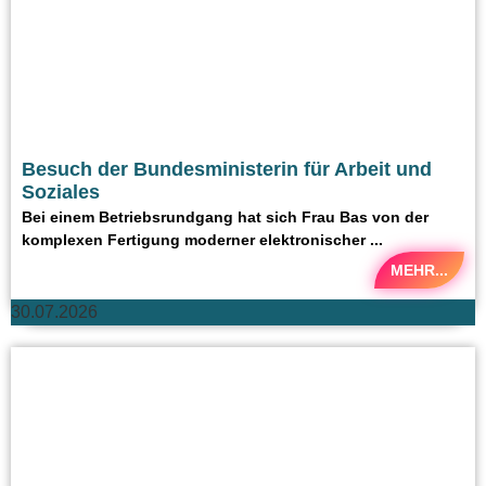
Besuch der Bundesministerin für Arbeit und
Soziales
Bei einem Betriebsrundgang hat sich Frau Bas von der
komplexen Fertigung moderner elektronischer ...
MEHR...
30.07.2026