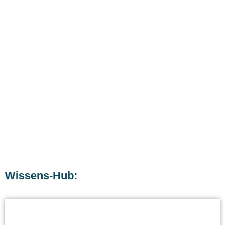
Wissens-Hub: