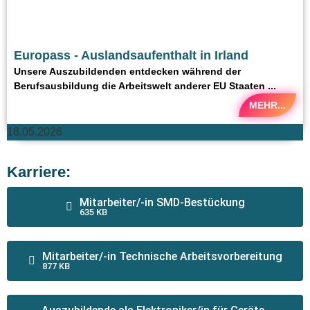
Europass - Auslandsaufenthalt in Irland
Unsere Auszubildenden entdecken während der
Berufsausbildung die Arbeitswelt anderer EU Staaten ...
MEHR...
18.05.2026
Karriere:
Mitarbeiter/-in SMD-Bestückung
635 KB
Mitarbeiter/-in Technische Arbeitsvorbereitung
877 KB