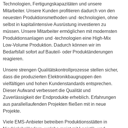
Technologien, Fertigungskapazitäten und unsere
Mitarbeiter. Unsere Kunden profitieren dadurch von den
neuesten Produktionsmethoden und -technologien, ohne
selbst in kapitalintensive Ausrüstung investieren zu
müssen. Unsere Mitarbeiter ermöglichen mit modernsten
Produktionsanlagen und -technologien eine High-Mix
Low-Volume Produktion. Dadurch können wir im
Bedarfsfall sofort auf Bauteil- oder Produktänderungen
reagieren.
Unsere strengen Qualitätskontrollprozesse stellen sicher,
dass die produzierten Elektronikbaugruppen den
vielfältigen und hohen Kundenstandards entsprechen.
Dieser Aufwand verbessert die Qualität und
Zuverlässigkeit der Endprodukte erheblich. Erfahrungen
aus parallellaufenden Projekten fließen mit in neue
Projekte.
Viele EMS-Anbieter betreiben Produktionsstätten in