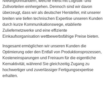
Niedriglohnländern, welche meist mit Logistik- und
Zollvorteilen einhergehen. Dennoch sind wir davon
überzeugt, dass wir als deutscher Hersteller, mit unserer
breiten wie tiefen technischen Expertise unseren Kunden
durch kurze Kommunikationswege, etablierte
Zuliefernetzwerke und eine effiziente
Einkaufsorganisation wettbewerbsfähige Preise bieten.
Insgesamt ermöglichen wir unseren Kunden die
Optimierung oder den Entfall von Produktionsprozessen,
Kosteneinsparungen und Freiraum für die eigentliche
Kernaktivität, während Sie gleichzeitig Zugang zu
hochwertiger und zuverlässiger Fertigungsexpertise
erhalten.