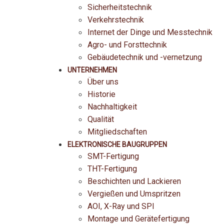
Sicherheitstechnik
Verkehrstechnik
Internet der Dinge und Messtechnik
Agro- und Forsttechnik
Gebäudetechnik und -vernetzung
UNTERNEHMEN
Über uns
Historie
Nachhaltigkeit
Qualität
Mitgliedschaften
ELEKTRONISCHE BAUGRUPPEN
SMT-Fertigung
THT-Fertigung
Beschichten und Lackieren
Vergießen und Umspritzen
AOI, X-Ray und SPI
Montage und Gerätefertigung