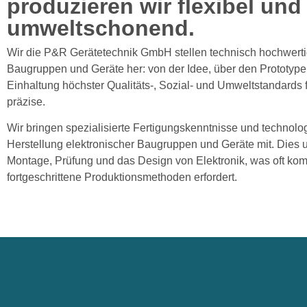
produzieren wir flexibel und
umweltschonend.
Wir die P&R Gerätetechnik GmbH stellen technisch hochwerti
Baugruppen und Geräte her: von der Idee, über den Prototypen
Einhaltung höchster Qualitäts-, Sozial- und Umweltstandards fe
präzise.
Wir bringen spezialisierte Fertigungskenntnisse und technolo
Herstellung elektronischer Baugruppen und Geräte mit. Dies 
Montage, Prüfung und das Design von Elektronik, was oft ko
fortgeschrittene Produktionsmethoden erfordert.