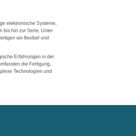
ge elektronische Systeme,
 bis hin zur Serie. Unter
rtigen wir flexibel und
gische Erfahrungen in der
umfassten die Fertigung,
mplexe Technologien und