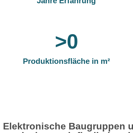
Jahre Erfahrung
>
0
Produktionsfläche in m²
Elektronische Baugruppen 