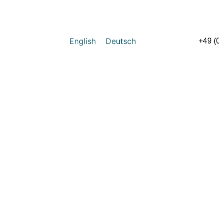
English
Deutsch
+49 (